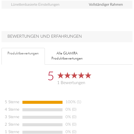
Lünettenbasierte Einstellungen
Vollständiger Rahmen
BEWERTUNGEN UND ERFAHRUNGEN
Produktbewertungen
Alle GLAMIRA
Produktbewertungen
5
1 Bewertungen
5 Sterne
100% (1)
4 Sterne
0% (0)
3 Sterne
0% (0)
2 Sterne
0% (0)
1 Sterne
0% (0)