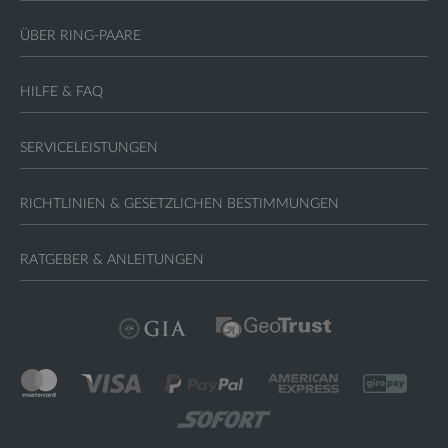
ÜBER RING-PAARE
HILFE & FAQ
SERVICELEISTUNGEN
RICHTLINIEN & GESETZLICHEN BESTIMMUNGEN
RATGEBER & ANLEITUNGEN