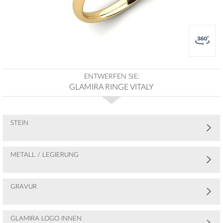
ENTWERFEN SIE:
GLAMIRA RINGE VITALY
STEIN
METALL / LEGIERUNG
GRAVUR
GLAMIRA LOGO INNEN