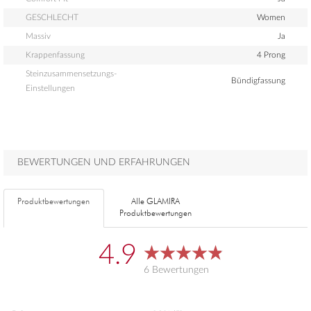
GESCHLECHT
Women
Massiv
Ja
Krappenfassung
4 Prong
Steinzusammensetzungs-
Bündigfassung
Einstellungen
BEWERTUNGEN UND ERFAHRUNGEN
Produktbewertungen
Alle GLAMIRA
Produktbewertungen
4.9
6 Bewertungen