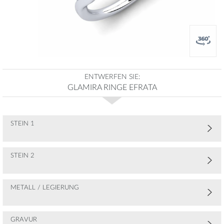
ENTWERFEN SIE:
GLAMIRA RINGE EFRATA
STEIN 1
STEIN 2
METALL / LEGIERUNG
GRAVUR