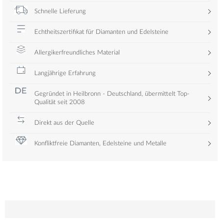
Schnelle Lieferung
Echtheitszertifikat für Diamanten und Edelsteine
Allergikerfreundliches Material
Langjährige Erfahrung
Gegründet in Heilbronn - Deutschland, übermittelt Top-
Qualität seit 2008
Direkt aus der Quelle
Konfliktfreie Diamanten, Edelsteine und Metalle