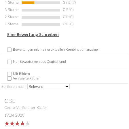
4 Sterne
33% (7)
3 Sterne
0% (0)
2 Sterne
0% (0)
1 Sterne
0% (0)
Eine Bewertung Schreiben
Bewertungen mit meiner aktuellen Kombination anzeigen
Nur Bewertungen aus Deutschland
Mit Bildern
Verifizierte Käufer
Sortieren nach:
C
SE
Cecilia
Verifizierter Käufer
19.04.2020