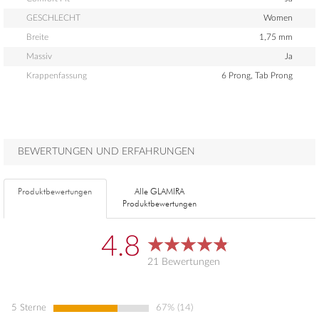
GESCHLECHT
Women
Breite
1,75 mm
Massiv
Ja
Krappenfassung
6 Prong, Tab Prong
BEWERTUNGEN UND ERFAHRUNGEN
Produktbewertungen
Alle GLAMIRA
Produktbewertungen
4.8
21 Bewertungen
5 Sterne
67% (14)