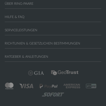
ÜBER RING-PAARE
HILFE & FAQ
SERVICELEISTUNGEN
RICHTLINIEN & GESETZLICHEN BESTIMMUNGEN
RATGEBER & ANLEITUNGEN