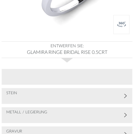
ENTWERFEN SIE:
GLAMIRA RINGE BRIDAL RISE 0.5CRT
STEIN
METALL / LEGIERUNG
GRAVUR