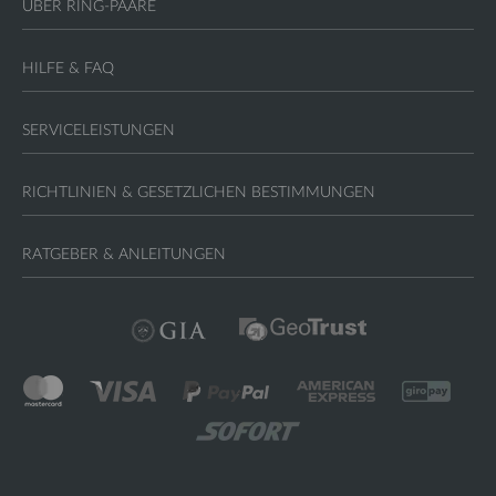
ÜBER RING-PAARE
HILFE & FAQ
SERVICELEISTUNGEN
RICHTLINIEN & GESETZLICHEN BESTIMMUNGEN
RATGEBER & ANLEITUNGEN