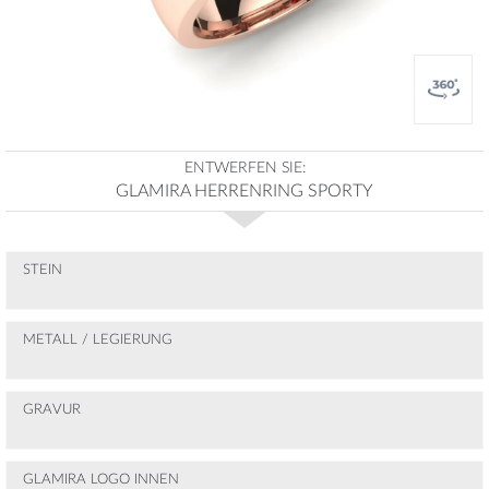
ENTWERFEN SIE:
GLAMIRA HERRENRING SPORTY
STEIN
METALL / LEGIERUNG
GRAVUR
GLAMIRA LOGO INNEN