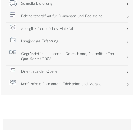
Schnelle Lieferung
Echtheitszertifikat für Diamanten und Edelsteine
Allergikerfreundliches Material
Langjährige Erfahrung
Gegründet in Heilbronn - Deutschland, übermittelt Top-
Qualität seit 2008
Direkt aus der Quelle
Konfliktfreie Diamanten, Edelsteine und Metalle