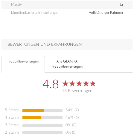
Massiv
Ja
Lünettenbasierte Einstellungen
Vollständiger Rahmen
BEWERTUNGEN UND ERFAHRUNGEN
Produktbewertungen
Alle GLAMIRA
Produktbewertungen
4.8
13 Bewertungen
5 Sterne
54% (7)
4 Sterne
46% (6)
3 Sterne
0% (0)
2 Sterne
0% (0)