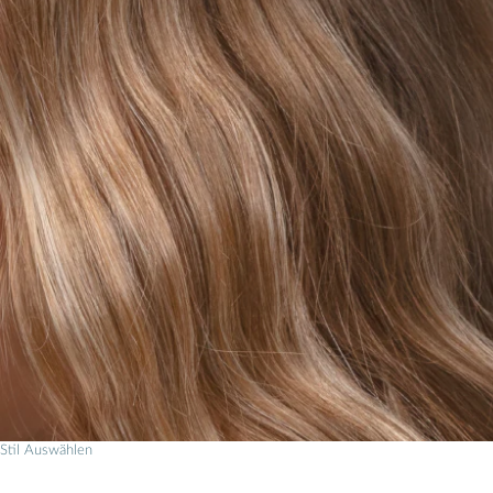
Stil Auswählen