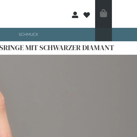
E
SCHMUCK
SRINGE MIT SCHWARZER DIAMANT