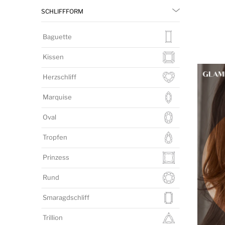
SCHLIFFFORM
Baguette
Kissen
Herzschliff
Marquise
Oval
Tropfen
Prinzess
Rund
Smaragdschliff
Trillion