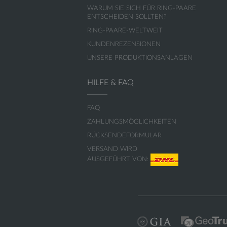
WARUM SIE SICH FÜR RING-PAARE
ENTSCHEIDEN SOLLTEN?
RING-PAARE-WELTWEIT
KUNDENREZENSIONEN
UNSERE PRODUKTIONSANLAGEN
HILFE & FAQ
FAQ
ZAHLUNGSMÖGLICHKEITEN
RÜCKSENDEFORMULAR
VERSAND WIRD
AUSGEFÜHRT VON: